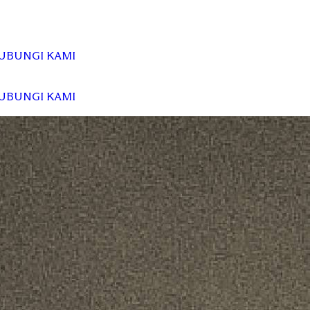
UBUNGI KAMI
UBUNGI KAMI