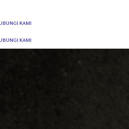
UBUNGI KAMI
UBUNGI KAMI