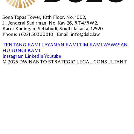
Sona Topas Tower, 10th Floor, No. 1002,
Jl. Jenderal Sudirman, No. Kav 26, RT.4/RW.2,
Karet Kuningan, Setiabudi, South Jakarta, 12920
Phone: +6221 50300810 | Email: info@dslc.law
TENTANG KAMI
LAYANAN KAMI
TIM KAMI
WAWASAN
HUBUNGI KAMI
Instagram
LinkedIn
Youtube
© 2025 DWINANTO STRATEGIC LEGAL CONSULTANT