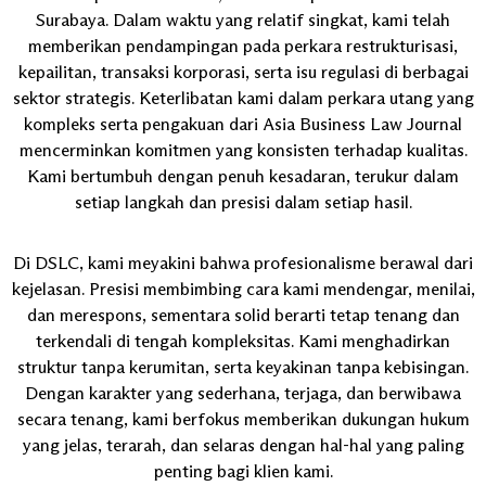
Surabaya. Dalam waktu yang relatif singkat, kami telah
memberikan pendampingan pada perkara restrukturisasi,
kepailitan, transaksi korporasi, serta isu regulasi di berbagai
sektor strategis. Keterlibatan kami dalam perkara utang yang
kompleks serta pengakuan dari Asia Business Law Journal
mencerminkan komitmen yang konsisten terhadap kualitas.
Kami bertumbuh dengan penuh kesadaran, terukur dalam
setiap langkah dan presisi dalam setiap hasil.
Di DSLC, kami meyakini bahwa profesionalisme berawal dari
kejelasan. Presisi membimbing cara kami mendengar, menilai,
dan merespons, sementara solid berarti tetap tenang dan
terkendali di tengah kompleksitas. Kami menghadirkan
struktur tanpa kerumitan, serta keyakinan tanpa kebisingan.
Dengan karakter yang sederhana, terjaga, dan berwibawa
secara tenang, kami berfokus memberikan dukungan hukum
yang jelas, terarah, dan selaras dengan hal-hal yang paling
penting bagi klien kami.